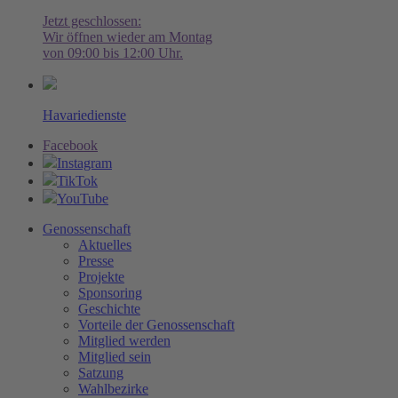
Jetzt geschlossen:
Wir öffnen wieder am Montag
von 09:00 bis 12:00 Uhr.
Havariedienste
Facebook
Instagram
TikTok
YouTube
Genossenschaft
Aktuelles
Presse
Projekte
Sponsoring
Geschichte
Vorteile der Genossenschaft
Mitglied werden
Mitglied sein
Satzung
Wahlbezirke