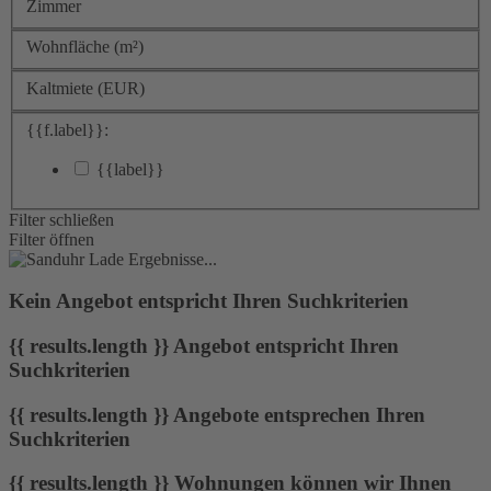
Zimmer
Wohnfläche (m²)
Kaltmiete (EUR)
{{f.label}}:
{{label}}
Filter schließen
Filter öffnen
Lade Ergebnisse...
Kein Angebot entspricht Ihren Suchkriterien
{{ results.length }} Angebot entspricht Ihren
Suchkriterien
{{ results.length }} Angebote entsprechen Ihren
Suchkriterien
{{ results.length }} Wohnungen können wir Ihnen