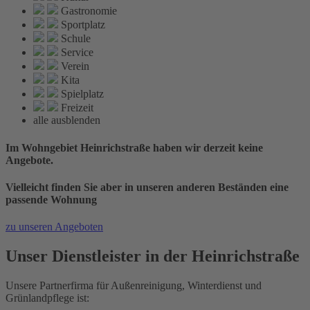
Gastronomie
Sportplatz
Schule
Service
Verein
Kita
Spielplatz
Freizeit
alle ausblenden
Im Wohngebiet Heinrichstraße haben wir derzeit keine
Angebote.
Vielleicht finden Sie aber in unseren anderen Beständen eine
passende Wohnung
zu unseren Angeboten
Unser Dienstleister in der Heinrichstraße
Unsere Partnerfirma für Außenreinigung, Winterdienst und
Grünlandpflege ist: