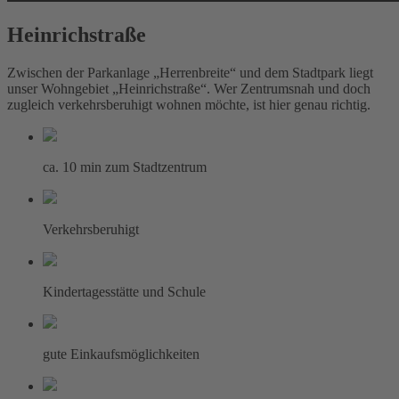
Heinrichstraße
Zwischen der Parkanlage „Herrenbreite“ und dem Stadtpark liegt
unser Wohngebiet „Heinrichstraße“. Wer Zentrumsnah und doch
zugleich verkehrsberuhigt wohnen möchte, ist hier genau richtig.
ca. 10 min zum Stadtzentrum
Verkehrsberuhigt
Kindertagesstätte und Schule
gute Einkaufsmöglichkeiten