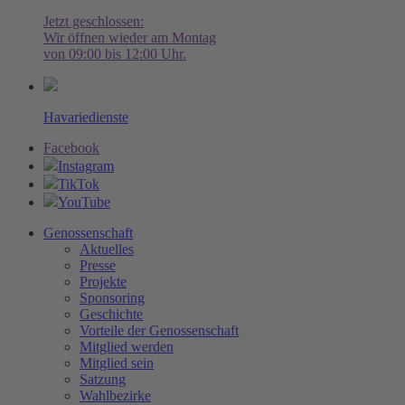
Jetzt geschlossen:
Wir öffnen wieder am Montag
von 09:00 bis 12:00 Uhr.
Havariedienste
Facebook
Instagram
TikTok
YouTube
Genossenschaft
Aktuelles
Presse
Projekte
Sponsoring
Geschichte
Vorteile der Genossenschaft
Mitglied werden
Mitglied sein
Satzung
Wahlbezirke