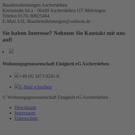
Baudienstleistungen Aschersleben
Kreisstraße 64 a · 06449 Aschersleben OT Mehringen
Telefon 0176/ 80025464
E-Mail ASL-Baudienstleistungen@outlook.de
Sie haben Interesse? Nehmen Sie Kontakt mit uns
auf!
Wohnungsgenossenschaft Einigkeit eG Aschersleben
+49 (0) 3473 9241-0
E-Mail schreiben
© Wohnungsgenossenschaft Einigkeit eG Aschersleben
Downloads
Impressum
Datenschutz