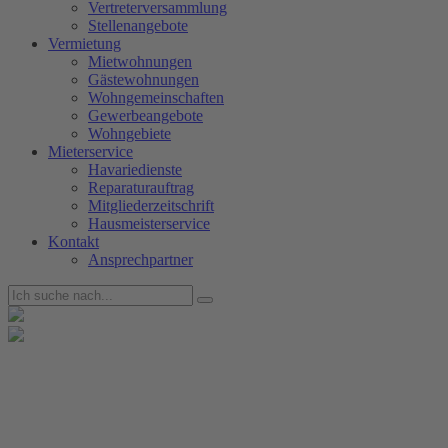
Vertreterversammlung
Stellenangebote
Vermietung
Mietwohnungen
Gästewohnungen
Wohngemeinschaften
Gewerbeangebote
Wohngebiete
Mieterservice
Havariedienste
Reparaturauftrag
Mitgliederzeitschrift
Hausmeisterservice
Kontakt
Ansprechpartner