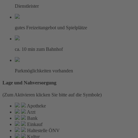
Dienstleister
gutes Freizeitangebot und Spielplätze
ca. 10 min zum Bahnhof
Parkmöglichkeiten vorhanden
Lage und Nahversorgung
(Zum Aktivieren klicken Sie bitte auf die Symbole)
Apotheke
Arzt
Bank
Einkauf
Haltestelle ÖNV
Kultur