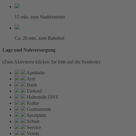
15 min. zum Stadtzentrum
Ca. 20 min. zum Bahnhof
Lage und Nahversorgung
(Zum Aktivieren klicken Sie bitte auf die Symbole)
Apotheke
Arzt
Bank
Einkauf
Haltestelle ÖNV
Kultur
Gastronomie
Sportplatz
Schule
Service
Verein