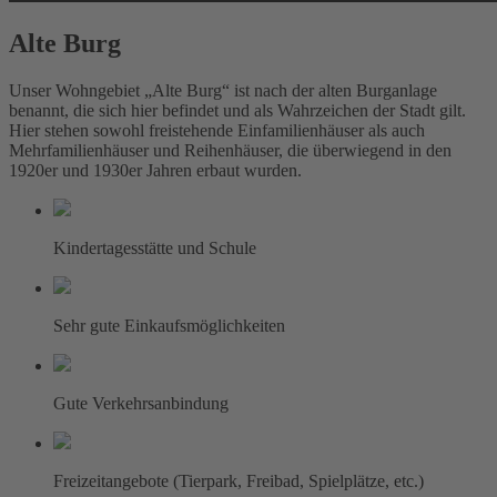
Alte Burg
Unser Wohngebiet „Alte Burg“ ist nach der alten Burganlage
benannt, die sich hier befindet und als Wahrzeichen der Stadt gilt.
Hier stehen sowohl freistehende Einfamilienhäuser als auch
Mehrfamilienhäuser und Reihenhäuser, die überwiegend in den
1920er und 1930er Jahren erbaut wurden.
Kindertagesstätte und Schule
Sehr gute Einkaufsmöglichkeiten
Gute Verkehrsanbindung
Freizeitangebote (Tierpark, Freibad, Spielplätze, etc.)