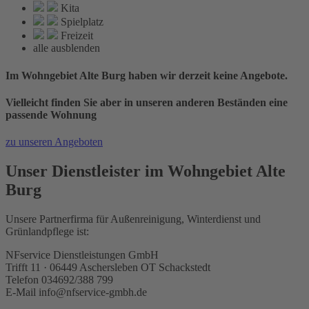
Kita
Spielplatz
Freizeit
alle ausblenden
Im Wohngebiet Alte Burg haben wir derzeit keine Angebote.
Vielleicht finden Sie aber in unseren anderen Beständen eine
passende Wohnung
zu unseren Angeboten
Unser Dienstleister im Wohngebiet Alte
Burg
Unsere Partnerfirma für Außenreinigung, Winterdienst und
Grünlandpflege ist:
NFservice Dienstleistungen GmbH
Trifft 11 · 06449 Aschersleben OT Schackstedt
Telefon 034692/388 799
E-Mail info@nfservice-gmbh.de