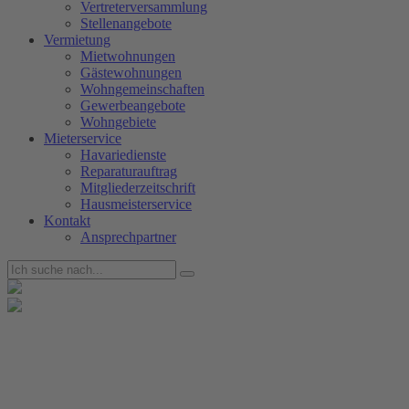
Vertreterversammlung
Stellenangebote
Vermietung
Mietwohnungen
Gästewohnungen
Wohngemeinschaften
Gewerbeangebote
Wohngebiete
Mieterservice
Havariedienste
Reparaturauftrag
Mitgliederzeitschrift
Hausmeisterservice
Kontakt
Ansprechpartner