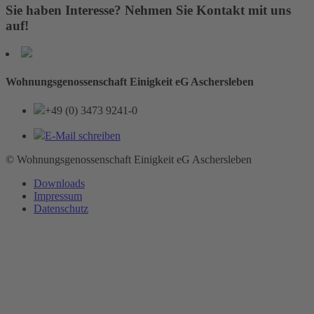
Sie haben Interesse? Nehmen Sie Kontakt mit uns
auf!
Wohnungsgenossenschaft Einigkeit eG Aschersleben
+49 (0) 3473 9241-0
E-Mail schreiben
© Wohnungsgenossenschaft Einigkeit eG Aschersleben
Downloads
Impressum
Datenschutz