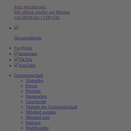
Jetzt geschlossen:
Wir öffnen wieder am Montag
von 09:00 bis 12:00 Uhr.
Havariedienste
Facebook
Instagram
TikTok
YouTube
Genossenschaft
Aktuelles
Presse
Projekte
Sponsoring
Geschichte
Vorteile der Genossenschaft
Mitglied werden
Mitglied sein
Satzung
Wahlbezirke