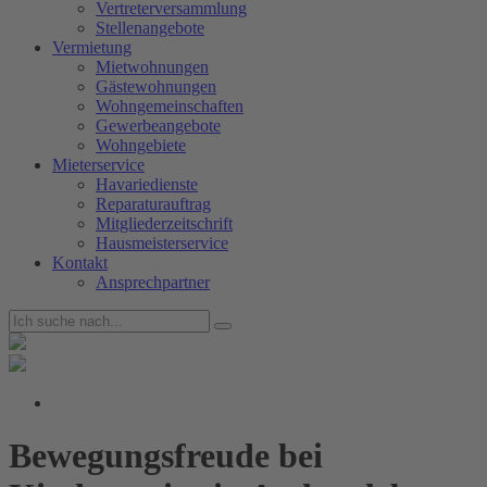
Vertreterversammlung
Stellenangebote
Vermietung
Mietwohnungen
Gästewohnungen
Wohngemeinschaften
Gewerbeangebote
Wohngebiete
Mieterservice
Havariedienste
Reparaturauftrag
Mitgliederzeitschrift
Hausmeisterservice
Kontakt
Ansprechpartner
Bewegungsfreude bei