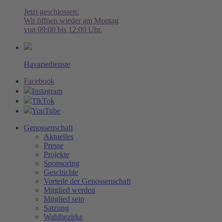
Jetzt geschlossen:
Wir öffnen wieder am Montag
von 09:00 bis 12:00 Uhr.
Havariedienste
Facebook
Instagram
TikTok
YouTube
Genossenschaft
Aktuelles
Presse
Projekte
Sponsoring
Geschichte
Vorteile der Genossenschaft
Mitglied werden
Mitglied sein
Satzung
Wahlbezirke